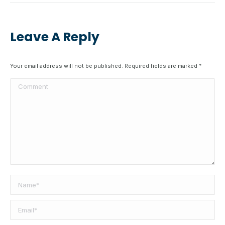
Leave A Reply
Your email address will not be published. Required fields are marked
*
Comment
Name *
Email *