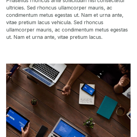
Phasellus rhoncus ante sollicitudin nisl consectetur
ultricies. Sed rhoncus ullamcorper mauris, ac
condimentum metus egestas ut. Nam et urna ante,
vitae pretium lacus vehicula. Sed rhoncus
ullamcorper mauris, ac condimentum metus egestas
ut. Nam et urna ante, vitae pretium lacus.