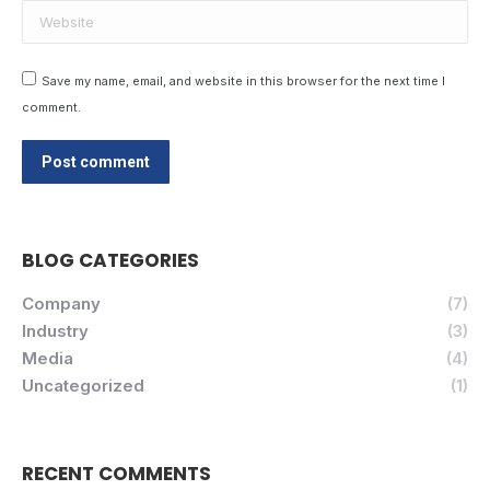
Website
Save my name, email, and website in this browser for the next time I
comment.
Post comment
BLOG CATEGORIES
Company
(7)
Industry
(3)
Media
(4)
Uncategorized
(1)
RECENT COMMENTS