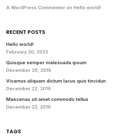
A WordPress Commenter
on
Hello world!
RECENT POSTS
Hello world!
February 20, 2023
Quisque semper malesuada ipsum
December 29, 2019
Vivamus aliquam dictum lacus quis tincidun
December 22, 2019
Maecenas sit amet commodo tellus
December 22, 2019
TAGS