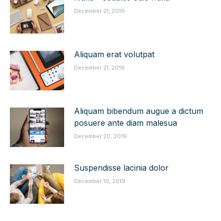
December 21, 2019
Aliquam erat volutpat
December 21, 2019
Aliquam bibendum augue a dictum
posuere ante diam malesua
December 20, 2019
Suspendisse lacinia dolor
December 19, 2019